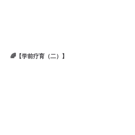
🌈【学前疗育（二）】